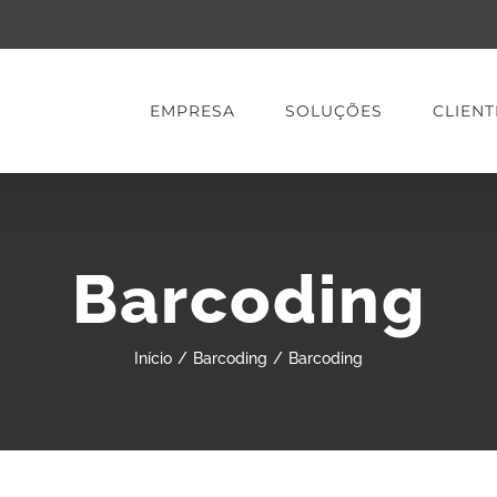
EMPRESA
SOLUÇÕES
CLIENT
Barcoding
Início
/
Barcoding
/
Barcoding