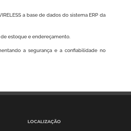
WIRELESS a base de dados do sistema ERP da
o de estoque e endereçamento.
umentando a segurança e a confiabilidade no
LOCALIZAÇÃO