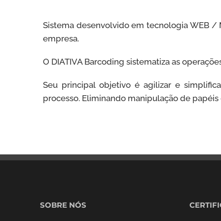
Sistema desenvolvido em tecnologia WEB / 
empresa.
O DIATIVA Barcoding sistematiza as operaçõ
Seu principal objetivo é agilizar e simpli
processo. Eliminando manipulação de papéis e
SOBRE NÓS
CERTIF