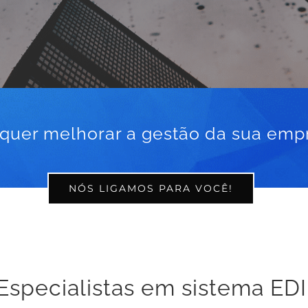
quer melhorar a gestão da sua emp
NÓS LIGAMOS PARA VOCÊ!
Especialistas em sistema EDI