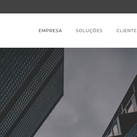
EMPRESA
SOLUÇÕES
CLIENTE