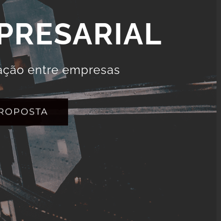
PRESARIAL
mação entre empresas
PROPOSTA