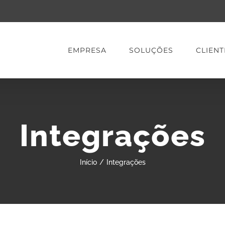
EMPRESA
SOLUÇÕES
CLIENT
Integrações
Início
/
Integrações