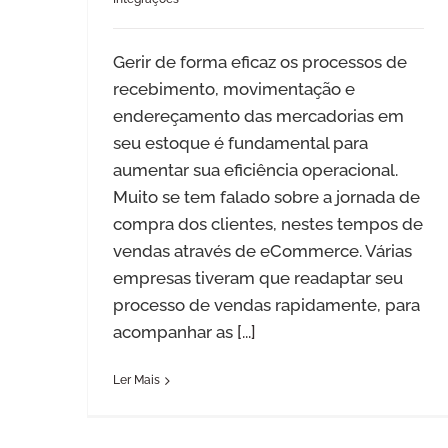
Gerir de forma eficaz os processos de
recebimento, movimentação e
endereçamento das mercadorias em
seu estoque é fundamental para
aumentar sua eficiência operacional.
Muito se tem falado sobre a jornada de
compra dos clientes, nestes tempos de
vendas através de eCommerce. Várias
empresas tiveram que readaptar seu
processo de vendas rapidamente, para
acompanhar as
[...]
Ler Mais