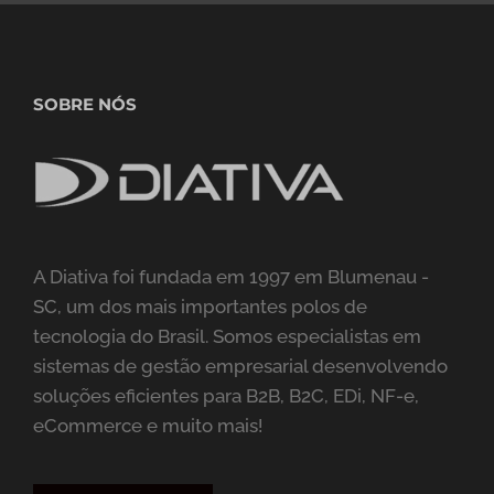
SOBRE NÓS
A Diativa foi fundada em 1997 em Blumenau -
SC, um dos mais importantes polos de
tecnologia do Brasil. Somos especialistas em
sistemas de gestão empresarial desenvolvendo
soluções eficientes para B2B, B2C, EDi, NF-e,
eCommerce e muito mais!