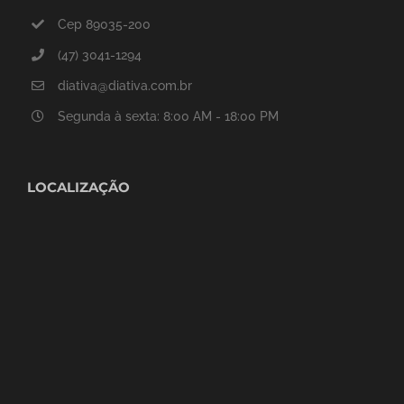
Cep 89035-200
(47) 3041-1294
diativa@diativa.com.br
Segunda à sexta: 8:00 AM - 18:00 PM
LOCALIZAÇÃO