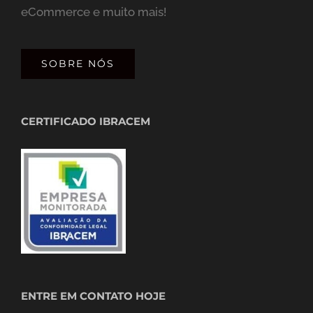
eCommerce e muito mais!
SOBRE NÓS
CERTIFICADO IBRACEM
ENTRE EM CONTATO HOJE